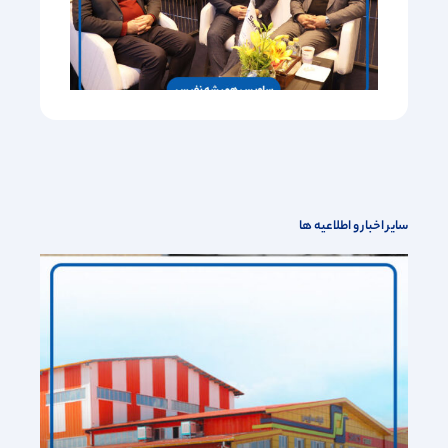
سایر اخبار و اطلاعیه ها