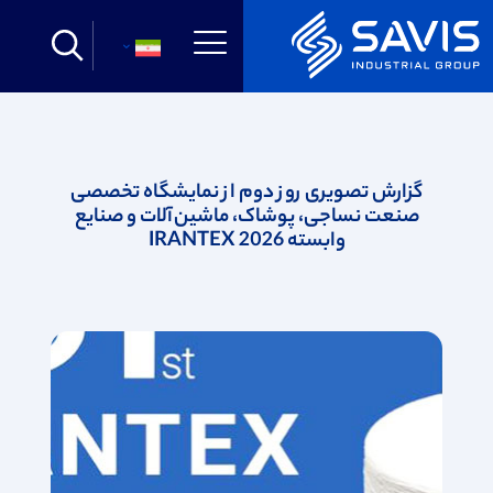
فارسی
گزارش تصویری روز دوم از نمایشگاه تخصصی
صنعت نساجی، پوشاک، ماشین‌آلات و صنایع
وابسته IRANTEX 2026