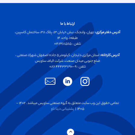
ارتباط با ما
آدرس دفتر مرکزی:
تهران، ولنجک، نبش خیابان ۱۳، پلاک ۳۸، ساختمان کاسپین،
طبقه۱، واحد ۱۴
تلفن :‌ ۲۲۱۸۵۱۱۵ ۰۲۱
آدرس کارخانه:
استان مرکزی،دليجان، كيلومتر ۵ جاده اصفهان شهرك صنعتی ،
ضلع جنوبی ميدان صنعت، شركت الياف ساويس
تلفن :‌ ۹-۴۴۴۳۳۷۹۰ ۰۸۶
تمامی حقوق این وب سایت متعلق به گروه صنعتی ساویس میباشد . ۱۴۰۲ -
۱۴۰۵ |
پشتیبانی دیتا تاو