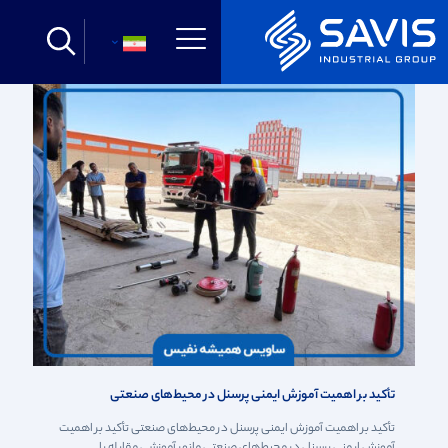
دسته بندی
تگ بندی
نویسنده
Show all
فارسی
تأکید بر اهمیت آموزش ایمنی پرسنل در محیط‌های صنعتی
تأکید بر اهمیت آموزش ایمنی پرسنل در محیط‌های صنعتی تأکید بر اهمیت
آموزش ایمنی پرسنل در محیط‌های صنعتی مانور آموزشی مقابله با