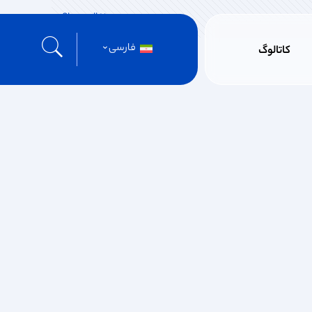
Show all
فارسی
کاتالوگ