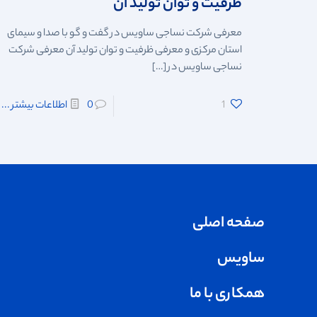
ظرفیت و توان تولید آن
معرفی شرکت نساجی ساویس در گفت و گو با صدا و سیمای
استان مرکزی و معرفی ظرفیت و توان تولید آن معرفی شرکت
نساجی ساویس در
[…]
1
0
اطلاعات بیشتر ...
صفحه اصلی
ساویس
همکاری با ما