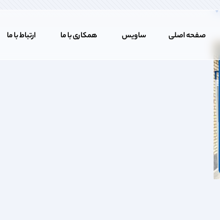
صفحه اصلی
ساویس
همکاری با ما
ارتباط با ما