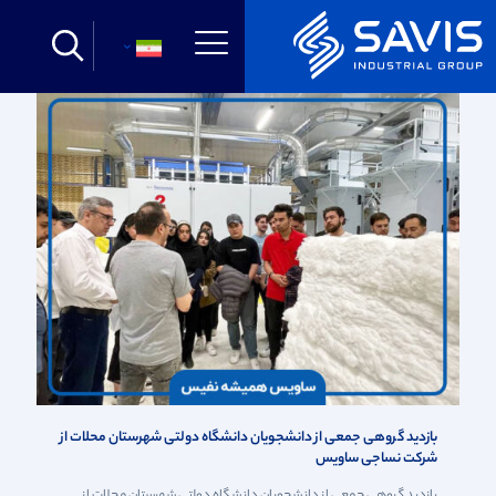
دسته بندی
تگ بندی
نویسنده
Show all
فارسی
بازدید گروهی جمعی از دانشجویان دانشگاه دولتی شهرستان محلات از
شرکت نساجی ساویس
بازدید گروهی جمعی از دانشجویان دانشگاه دولتی شهرستان محلات از